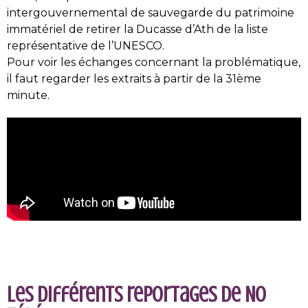
intergouvernemental de sauvegarde du patrimoine
immatériel de retirer la Ducasse d’Ath de la liste
représentative de l’UNESCO.
Pour voir les échanges concernant la problématique,
il faut regarder les extraits à partir de la 31ème
minute.
Les différents reportages de No