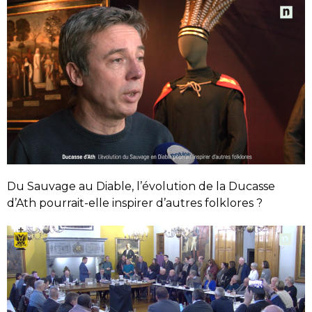
Du Sauvage au Diable, l’évolution de la Ducasse
d’Ath pourrait-elle inspirer d’autres folklores ?