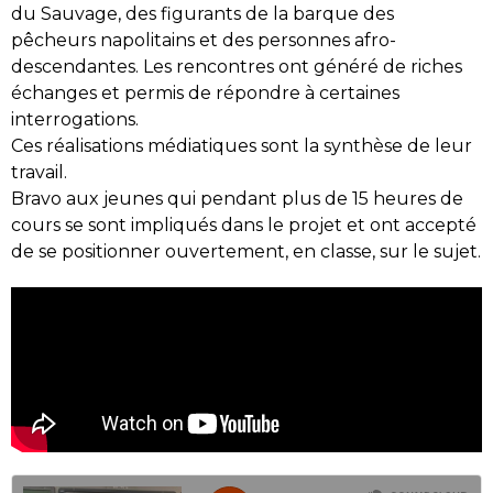
du Sauvage, des figurants de la barque des
pêcheurs napolitains et des personnes afro-
descendantes. Les rencontres ont généré de riches
échanges et permis de répondre à certaines
interrogations.
Ces réalisations médiatiques sont la synthèse de leur
travail.
Bravo aux jeunes qui pendant plus de 15 heures de
cours se sont impliqués dans le projet et ont accepté
de se positionner ouvertement, en classe, sur le sujet.