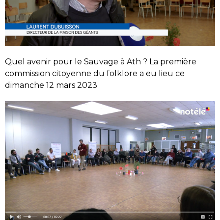
Quel avenir pour le Sauvage à Ath ? La première
commission citoyenne du folklore a eu lieu ce
dimanche 12 mars 2023