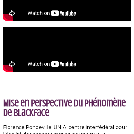
Mise en perspective du phénomène
de blackface
Florence Pondeville, UNIA, centre interfédéral pour