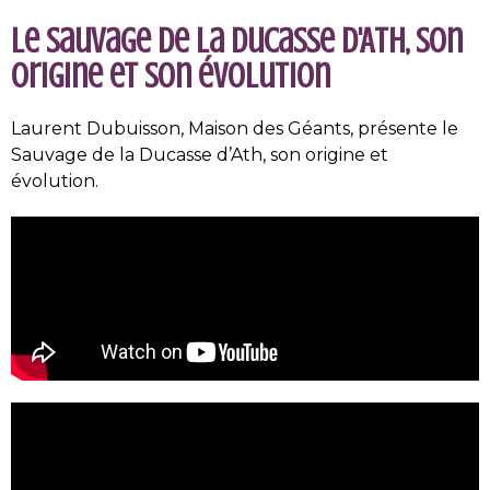
Le Sauvage de la Ducasse d'Ath, son
origine et son évolution
Laurent Dubuisson, Maison des Géants, présente le
Sauvage de la Ducasse d’Ath, son origine et
évolution.