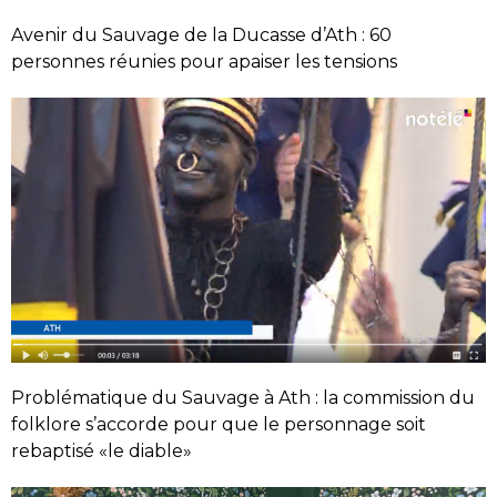
Avenir du Sauvage de la Ducasse d’Ath : 60
personnes réunies pour apaiser les tensions
Problématique du Sauvage à Ath : la commission du
folklore s’accorde pour que le personnage soit
rebaptisé «le diable»