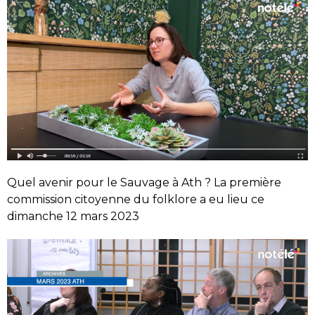
Quel avenir pour le Sauvage à Ath ? La première
commission citoyenne du folklore a eu lieu ce
dimanche 12 mars 2023