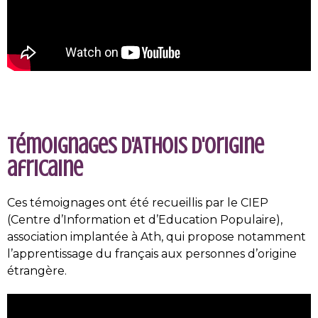
Témoignages d'Athois d'origine
africaine
Ces témoignages ont été recueillis par le CIEP
(Centre d’Information et d’Education Populaire),
association implantée à Ath, qui propose notamment
l’apprentissage du français aux personnes d’origine
étrangère.