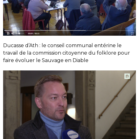
Ducasse d’Ath : le conseil communal entérine le
travail de la commission citoyenne du folklore pour
faire évoluer le Sauvage en Diable