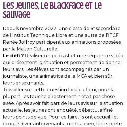
Les jeunes, le Blackface et le
Sauvage
e
Depuis novembre 2022, une classe de 6
secondaire
de l’Institut Technique Libre et une autre de l’ITCF
Renée Joffroy participent aux animations proposées
par la Maison Culturelle.
Le défi ?
Réaliser un podcast et une séquence vidéo
qui présentent la situation et permettent de donner
leurs avis. Les élèves sont accompagnés par un
journaliste, une animatrice de la MCA et bien sûr,
leurs enseignants.
Travailler sur cette question locale et qui, pour la
plupart, les touche directement n’était pas chose
aisée. Après avoir fait part de leurs avis sur la situation
actuelle, les jeunes ont enquêté, débattu, affiné
leurs points de vue. Pour ce faire, ils ont accueilli et
écouté divers intervenants : un historien, l’interprète