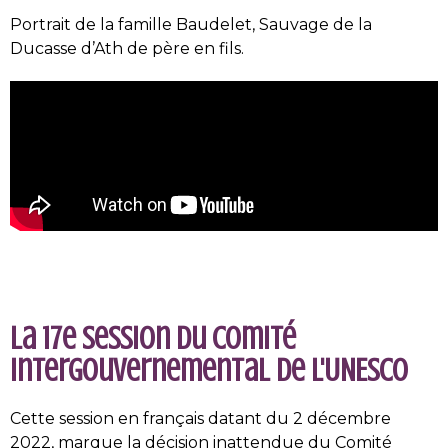
Portrait de la famille Baudelet, Sauvage de la
Ducasse d’Ath de père en fils.
La 17e session du Comité
intergouvernemental de l'UNESCO
Cette session en français datant du 2 décembre
2022, marque la décision inattendue du Comité