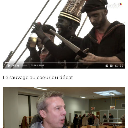
Le sauvage au coeur du débat