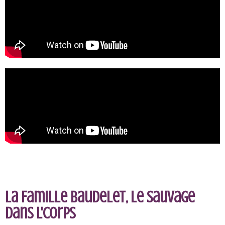
La Famille Baudelet, Le Sauvage
dans l'corps