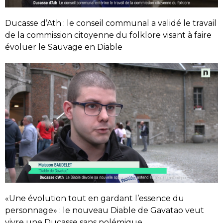
Ducasse d’Ath : le conseil communal a validé le travail
de la commission citoyenne du folklore visant à faire
évoluer le Sauvage en Diable
«Une évolution tout en gardant l’essence du
personnage» : le nouveau Diable de Gavatao veut
vivre une Ducasse sans polémique