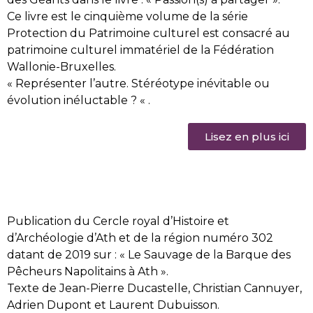
Ce livre est le cinquième volume de la série
Protection du Patrimoine culturel est consacré au
patrimoine culturel immatériel de la Fédération
Wallonie-Bruxelles.
« Représenter l’autre. Stéréotype inévitable ou
évolution inéluctable ? « .
Lisez en plus ici
Publication du Cercle royal d’Histoire et
d’Archéologie d’Ath et de la région numéro 302
datant de 2019 sur : « Le Sauvage de la Barque des
Pêcheurs Napolitains à Ath ».
Texte de Jean-Pierre Ducastelle, Christian Cannuyer,
Adrien Dupont et Laurent Dubuisson.