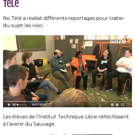
Télé
No Télé a réalisé différents reportages pour traiter
du sujet les voici.
Les élèves de l’Institut Technique Libre réfléchissent
à l’avenir du Sauvage