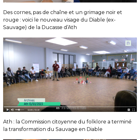
Des cornes, pas de chaîne et un grimage noir et
rouge : voici le nouveau visage du Diable (ex-
Sauvage) de la Ducasse d’Ath
Ath : la Commission citoyenne du folklore a terminé
la transformation du Sauvage en Diable