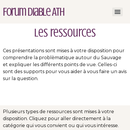
Forum Diable Ath
Les ressources
Ces présentations sont mises à votre disposition pour
comprendre la problèmatique autour du Sauvage
et expliquer les différents points de vue. Celles-ci
sont des supports pour vous aider à vous faire un avis
sur la question.
Plusieurs types de ressources sont mises à votre
disposition. Cliquez pour aller directement à la
catégorie qui vous convient ou qui vous intéresse.