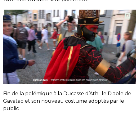
Fin de la polémique à la Ducasse d’Ath : le Diable de
Gavatao et son nouveau costume adoptés par le
public