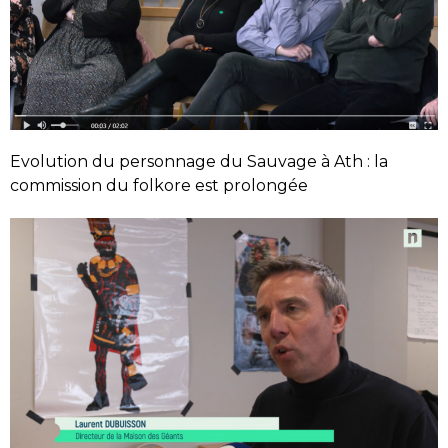
Evolution du personnage du Sauvage à Ath : la
commission du folkore est prolongée