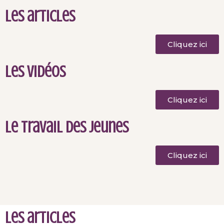
Les articles
Cliquez ici
Les vidéos
Cliquez ici
Le travail des jeunes
Cliquez ici
Les articles