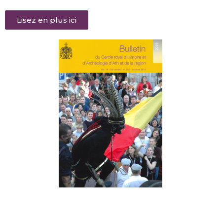
Lisez en plus ici