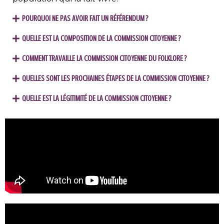
POURQUOI NE PAS AVOIR FAIT UN RÉFÉRENDUM ?
QUELLE EST LA COMPOSITION DE LA COMMISSION CITOYENNE ?
COMMENT TRAVAILLE LA COMMISSION CITOYENNE DU FOLKLORE ?
QUELLES SONT LES PROCHAINES ÉTAPES DE LA COMMISSION CITOYENNE ?
QUELLE EST LA LÉGITIMITÉ DE LA COMMISSION CITOYENNE ?