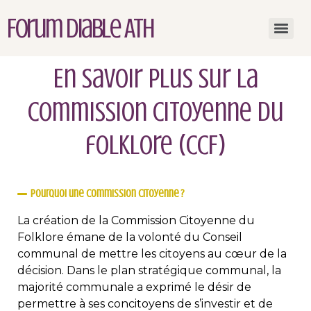
Forum Diable Ath
En savoir plus sur la
Commission citoyenne du
folklore (CCF)
Pourquoi une commission citoyenne ?
La création de la Commission Citoyenne du
Folklore émane de la volonté du Conseil
communal de mettre les citoyens au cœur de la
décision. Dans le plan stratégique communal, la
majorité communale a exprimé le désir de
permettre à ses concitoyens de s’investir et de