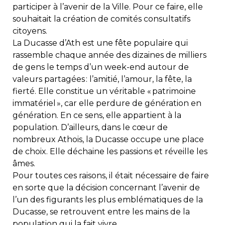
participer à l’avenir de la Ville. Pour ce faire, elle
souhaitait la création de comités consultatifs
citoyens.
La Ducasse d’Ath est une fête populaire qui
rassemble chaque année des dizaines de milliers
de gens le temps d’un week-end autour de
valeurs partagées : l’amitié, l’amour, la fête, la
fierté. Elle constitue un véritable « patrimoine
immatériel », car elle perdure de génération en
génération. En ce sens, elle appartient à la
population. D’ailleurs, dans le cœur de
nombreux Athois, la Ducasse occupe une place
de choix. Elle déchaine les passions et réveille les
âmes.
Pour toutes ces raisons, il était nécessaire de faire
en sorte que la décision concernant l’avenir de
l’un des figurants les plus emblématiques de la
Ducasse, se retrouvent entre les mains de la
population qui la fait vivre.