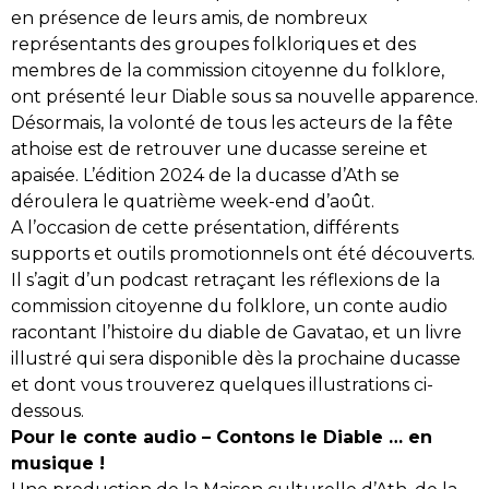
en présence de leurs amis, de nombreux
représentants des groupes folkloriques et des
membres de la commission citoyenne du folklore,
ont présenté leur Diable sous sa nouvelle apparence.
Désormais, la volonté de tous les acteurs de la fête
athoise est de retrouver une ducasse sereine et
apaisée. L’édition 2024 de la ducasse d’Ath se
déroulera le quatrième week-end d’août.
A l’occasion de cette présentation, différents
supports et outils promotionnels ont été découverts.
Il s’agit d’un podcast retraçant les réflexions de la
commission citoyenne du folklore, un conte audio
racontant l’histoire du diable de Gavatao, et un livre
illustré qui sera disponible dès la prochaine ducasse
et dont vous trouverez quelques illustrations ci-
dessous.
Pour le conte audio – Contons le Diable … en
musique !