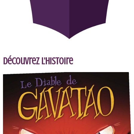
Découvrez l'histoire