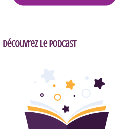
Découvrez le podcast