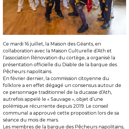
Ce mardi 16 juillet, la Maison des Géants, en
collaboration avec la Maison Culturelle d’Ath et
l’association Rénovation du cortège, a organisé la
présentation officielle du Diable de la barque des
Pêcheurs napolitains.
En février dernier, la commission citoyenne du
folklore a en effet dégagé un consensus autour de
ce personnage traditionnel de la ducasse d’Ath,
autrefois appelé le « Sauvage », objet d’une
polémique récurrente depuis 2019. Le conseil
communal a approuvé cette proposition lors de sa
séance du mois de mars.
Les membres de la barque des Pêcheurs napolitains,