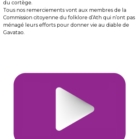
du cortège.
Tous nos remerciements vont aux membres de la
Commission citoyenne du folklore d’Ath qui n’ont pas
ménagé leurs efforts pour donner vie au diable de
Gavatao.