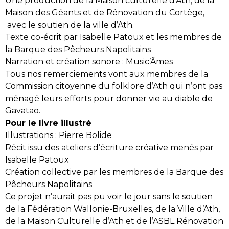
Une production de la Maison culturelle d’Ath, de la
Maison des Géants et de Rénovation du Cortège,
avec le soutien de la ville d’Ath.
Texte co-écrit par Isabelle Patoux et les membres de
la Barque des Pêcheurs Napolitains
Narration et création sonore : Music’Âmes
Tous nos remerciements vont aux membres de la
Commission citoyenne du folklore d’Ath qui n’ont pas
ménagé leurs efforts pour donner vie au diable de
Gavatao.
Pour le livre illustré
Illustrations : Pierre Bolide
Récit issu des ateliers d’écriture créative menés par
Isabelle Patoux
Création collective par les membres de la Barque des
Pêcheurs Napolitains
Ce projet n’aurait pas pu voir le jour sans le soutien
de la Fédération Wallonie-Bruxelles, de la Ville d’Ath,
de la Maison Culturelle d’Ath et de l’ASBL Rénovation