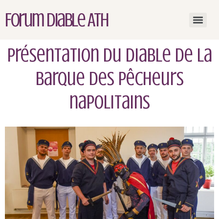
Forum Diable Ath
Présentation du Diable de la
barque des Pêcheurs
napolitains