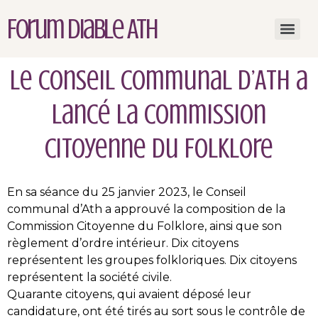
Forum Diable Ath
Le Conseil communal d’Ath a
lancé la Commission
Citoyenne du Folklore
En sa séance du 25 janvier 2023, le Conseil
communal d’Ath a approuvé la composition de la
Commission Citoyenne du Folklore, ainsi que son
règlement d’ordre intérieur. Dix citoyens
représentent les groupes folkloriques. Dix citoyens
représentent la société civile.
Quarante citoyens, qui avaient déposé leur
candidature, ont été tirés au sort sous le contrôle de