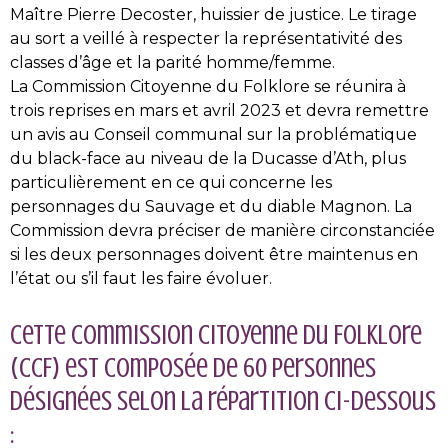
Maître Pierre Decoster, huissier de justice. Le tirage
au sort a veillé à respecter la représentativité des
classes d’âge et la parité homme/femme.
La Commission Citoyenne du Folklore se réunira à
trois reprises en mars et avril 2023 et devra remettre
un avis au Conseil communal sur la problématique
du black-face au niveau de la Ducasse d’Ath, plus
particulièrement en ce qui concerne les
personnages du Sauvage et du diable Magnon. La
Commission devra préciser de manière circonstanciée
si les deux personnages doivent être maintenus en
l’état ou s’il faut les faire évoluer.
Cette Commission Citoyenne du Folklore
(CCF) est composée de 60 personnes
désignées selon la répartition ci-dessous
: