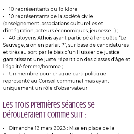
• 10 représentants du folklore ;
• 10 représentants de la société civile
(enseignement, associations culturelles et
d’intégration, acteurs économiques, jeunesse…) ;
• 40 citoyens Athois ayant participé à l’enquête “Le
Sauvage, si on en parlait ?”, sur base de candidatures
et tirés au sort par le biais d’un Huissier de justice
garantissant une juste répartition des classes d’âge et
l’égalité femme/homme ;
• Un membre pour chaque parti politique
représenté au Conseil communal mais ayant
uniquement un rôle d’observateur.
Les trois premières séances se
dérouleraient comme suit :
• Dimanche 12 mars 2023 : Mise en place de la